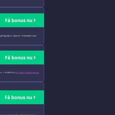
Få bonus nu
e på Big Bass Splash. Tilbuddet skal
Få bonus nu
. = 10.000 kr.) |
Vilkår og Betingelser
Få bonus nu
r. gennemspil før udbetaling | Kun