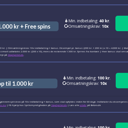
Min. indbetaling:
40 kr
.
.000 kr + Free spins
Omsætningskrav:
10x
00 kr. | Omsætningskrav: 10x indbetaling + bonus. Eksempel pr. bonus: (200 kr. + 200 kr.) x 10 = 4.000 kr. | 
ksimalt udbetales 2.000 kr. (200 x 10), mens de resterende 1.500 kr. fjernes fra kontoen | Hver bonus skal omsæ
inje på
StopSpillet.dk
.
Min. indbetaling:
100 kr
.
 til 1.000 kr
Omsætningskrav:
10x
gennemspilskrav på 10x indbetaling + bonus, som skal opfyldes inden for 60 dage. Indbetaler du eksempelvis 1.
us.nu
| Få hjælp hos Spillemyndigheden på
StopSpillet.dk
| Læs alle
vilkår
på Betoro.dk
Min. indbetaling:
100 kr
.