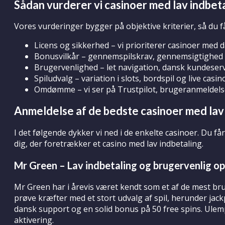
Sådan vurderer vi casinoer med lav indbet
Vores vurderinger bygger på objektive kriterier, så du få
Licens og sikkerhed – vi prioriterer casinoer med
Bonusvilkår – gennemspilskrav, gennemsigtighed o
Brugervenlighed – let navigation, dansk kundeserv
Spiludvalg – variation i slots, bordspil og live cas
Omdømme – vi ser på Trustpilot, brugeranmeldelse
Anmeldelse af de bedste casinoer med lav
I det følgende dykker vi ned i de enkelte casinoer. Du få
dig, der foretrækker et casino med lav indbetaling.
Mr Green – Lav indbetaling og brugervenlig op
Mr Green har i årevis været kendt som et af de mest br
prøve kræfter med et stort udvalg af spil, herunder jac
dansk support og en solid bonus på 50 free spins. Ule
aktivering.