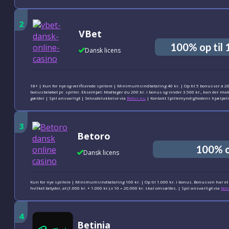
2
VBet
100% op til 1
Dansk licens
18+ | Kun for nye og verificerede spillere | Minimumsindbetaling 40 kr. | Op til 5 bonusser á 2
bonusbeløbet pr. spiller. Eksempel: Modtager du 200 kr. i bonus og vinder 3.500 kr., kan der ma
gælder | Spil ansvarligt | Selvudelukkelse via
Rofus.nu
| Kontakt Spillemyndighedens hjælpel
3
Betoro
100% op
Dansk licens
Kun for nye spillere | Minimumsindbetaling 100 kr. | Op til 1.000 kr. i bonus. Bonussen har et 
hvilket betyder, at (1.000 kr. + 1.000 kr.) x 10 = 20.000 kr. skal omsættes. | Spil ansvarligt via
Rof
4
Betinia