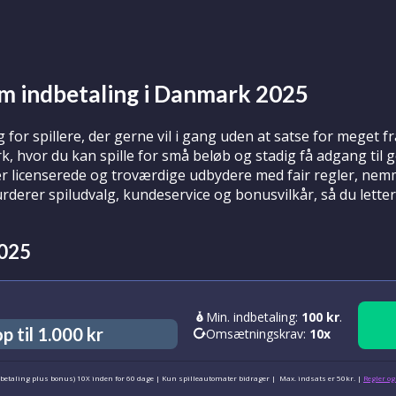
m indbetaling i Danmark 2025
for spillere, der gerne vil i gang uden at satse for meget fra
rk, hvor du kan spille for små beløb og stadig få adgang til
efter licenserede og troværdige udbydere med fair regler, ne
derer spiludvalg, kundeservice og bonusvilkår, så du lettere
2025
Min. indbetaling:
100 kr
.
 til 1.000 kr
Omsætningskrav:
10x
betaling plus bonus) 10X inden for 60 dage | Kun spilleautomater bidrager | Max. indsats er 50kr. |
Regler og