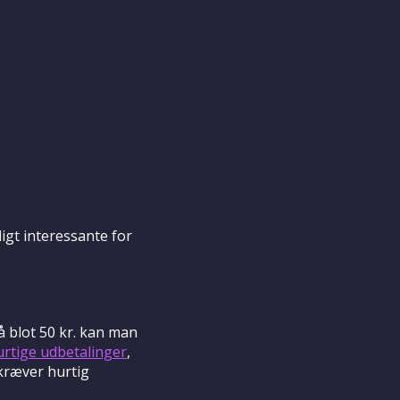
ligt interessante for
 blot 50 kr. kan man
urtige udbetalinger
,
kræver hurtig