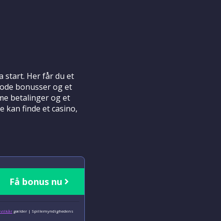
 start. Her får du et
 gode bonusser og et
mme betalinger og et
 kan finde et casino,
Få bonus nu
 vilkår
gælder | Spillemyndighedens