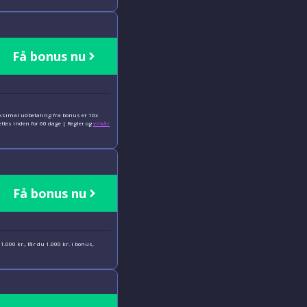
Få bonus nu
Maksimal udbetaling fra bonus er 10x
ttes inden for 60 dage | Regler og
vilkår
Få bonus nu
000 kr., får du 1.000 kr. i bonus,