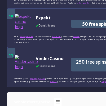
casino spillemaskiner tæller | Bonus gyldig i 60 dage | Regler og
vilkår gælder
| Spil med omta
10
Expekt
50 free spi
Dansk licens
18 + |
StopSpillet.dk
| Selvudelukkelse:
Rofus.nu
| Se de fulde
vilkår
på expekt.dk | Kampagne gæl
Indbetal og omsæt 100 kr. på Casino, og få 100 freespins (værdi 1 kr. pr spin) til Roaming Wild 
efter aktivering.
11
VinderCasino
250 free spins
Dansk licens
Reklame | 18+ |
Regler og vilkår
gælder | Kun nye kunder | 250 gratis spin til “Wild Trigger” (vær
Spil ansvarligt | Selvudelukkelse via
ROFUS
| Kontakt Spillemyndighedens hjælpelinje på
Stop
Indholdsfortegnelse