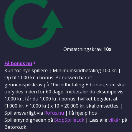
Omsætningskrav:
10x
Få bonus nu
Kun for nye spillere | Minimumsindbetaling 100 kr. |
Op til 1.000 kr. i bonus. Bonussen har et
gennemspilskrav på 10x indbetaling + bonus, som skal
opfyldes inden for 60 dage. Indbetaler du eksempelvis
1.000 kr., får du 1.000 kr. i bonus, hvilket betyder, at
(1.000 kr. + 1.000 kr.) x 10 = 20.000 kr. skal omsættes. |
Spil ansvarligt via
Rofus.nu
| Få hjælp hos
Spillemyndigheden på
StopSpillet.dk
| Læs alle
vilkår
på
Betoro.dk