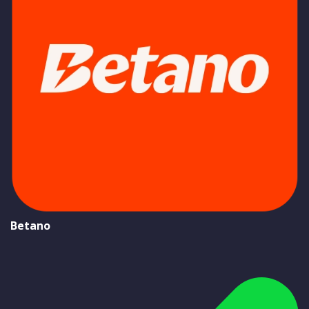
Betano