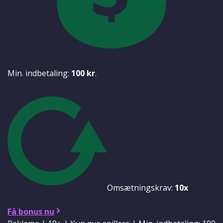
Min. indbetaling:
100 kr
.
Omsætningskrav:
10x
Få bonus nu