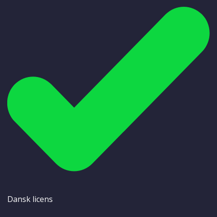
Dansk licens