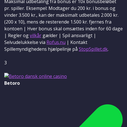
Maksimal udbetaling fra bonus er 10x bonusbeløbet
pr. spiller. Eksempel: Modtager du 200 kr. i bonus og
vinder 3.500 kr., kan der maksimalt udbetales 2.000 kr.
(200 x 10), mens de resterende 1.500 kr. fjernes fra
kontoen | Hver bonus skal omsættes inden for 60 dage
| Regler og
vilkår
gælder | Spil ansvarligt |
Selvudelukkelse via
Rofus.nu
| Kontakt
Spillemyndighedens hjælpelinje på
StopSpillet.dk
.
3
Betoro