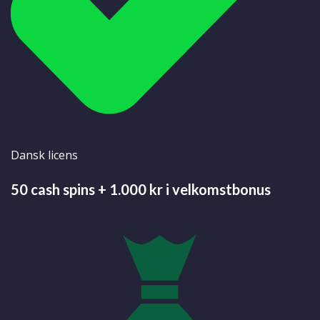
Dansk licens
50 cash spins + 1.000 kr i velkomstbonus