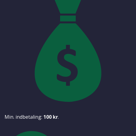
Min. indbetaling:
100 kr
.