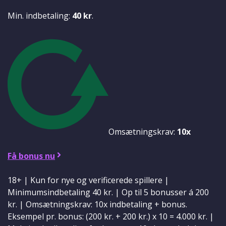
Min. indbetaling:
40 kr
.
Omsætningskrav:
10x
Få bonus nu
18+ | Kun for nye og verificerede spillere |
Minimumsindbetaling 40 kr. | Op til 5 bonusser á 200
kr. | Omsætningskrav: 10x indbetaling + bonus.
Eksempel pr. bonus: (200 kr. + 200 kr.) x 10 = 4.000 kr. |